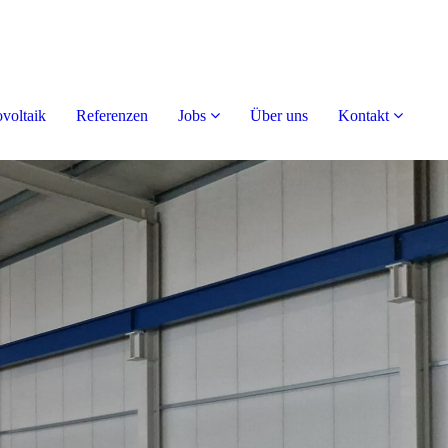
voltaik
Referenzen
Jobs
Über uns
Kontakt