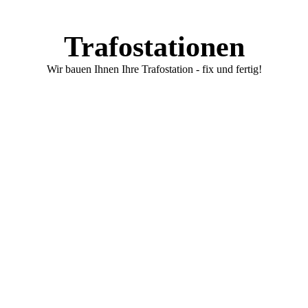
Trafostationen
Wir bauen Ihnen Ihre Trafostation - fix und fertig!