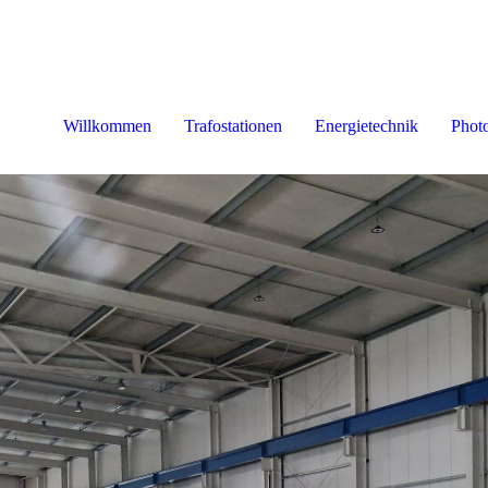
Willkommen
Trafostationen
Energietechnik
Photo