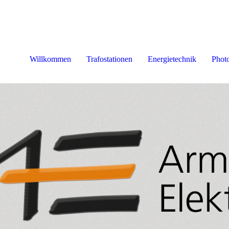
Willkommen
Trafostationen
Energietechnik
Photo