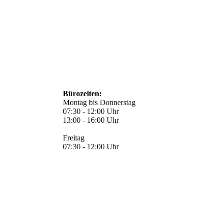
Bürozeiten:
Montag bis Donnerstag
07:30 - 12:00 Uhr
13:00 - 16:00 Uhr
Freitag
07:30 - 12:00 Uhr