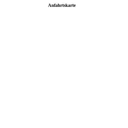
Anfahrtskarte