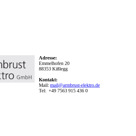
Adresse:
Emmelhofen 20
88353 Kißlegg
Kontakt:
Mail:
mail@armbrust-elektro.de
Tel: +49 7563 915 436 0