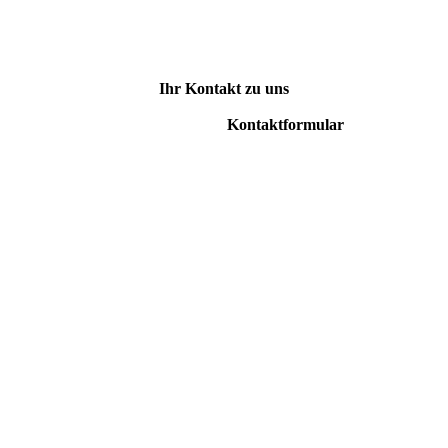
Ihr Kontakt zu uns
Kontaktformular