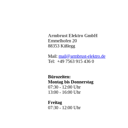
Armbrust Elektro GmbH
Emmelhofen 20
88353 Kißlegg
Mail:
mail@armbrust-elektro.de
Tel: +49 7563 915 436 0
Bürozeiten:
Montag bis Donnerstag
07:30 - 12:00 Uhr
13:00 - 16:00 Uhr
Freitag
07:30 - 12:00 Uhr