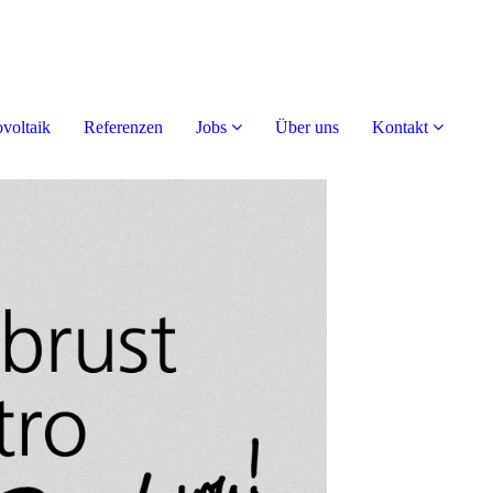
voltaik
Referenzen
Jobs
Über uns
Kontakt